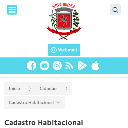
Pesquisar
Webmail
Início
Cidadão
Cadastro Habitacional
Cadastro Habitacional