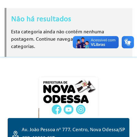
Não há resultados
Esta categoria ainda não contém nenhuma
postagem. Continue navegando em outras
categorias.
Av. João Pessoa nº 777. Centro, Nova Odessa/SP