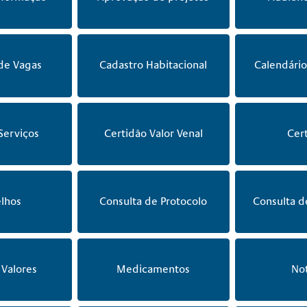
de Vagas
Cadastro Habitacional
Calendário
Serviços
Certidão Valor Venal
Cer
lhos
Consulta de Protocolo
Consulta d
Valores
Medicamentos
Not