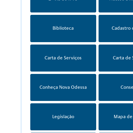
Biblioteca
Cadastro 
Carta de Serviços
Carta de 
Conheça Nova Odessa
Conse
Legislação
Mapa de 