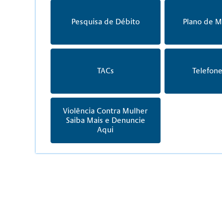
Pesquisa de Débito
Plano de M
TACs
Telefone
Violência Contra Mulher
Saiba Mais e Denuncie
Aqui