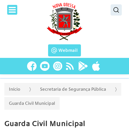
Pesquisar
Webmail
Início
Secretaria de Segurança Pública
Guarda Civil Municipal
Guarda Civil Municipal