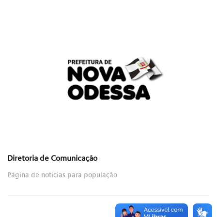
Diretoria de Comunicação
Página de noticias para população