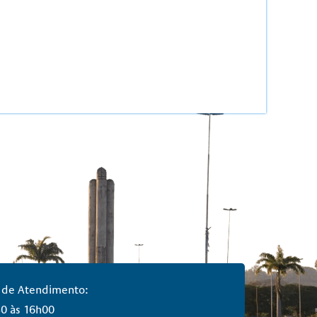
 de Atendimento:
0 às 16h00