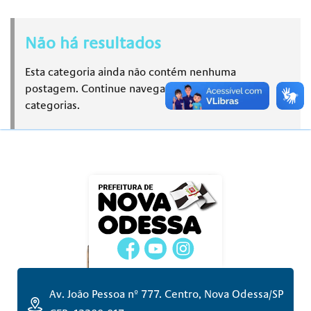
Não há resultados
Esta categoria ainda não contém nenhuma
postagem. Continue navegando em outras
categorias.
Av. João Pessoa nº 777. Centro, Nova Odessa/SP