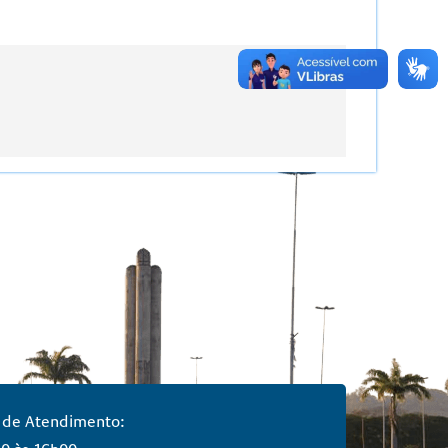
 de Atendimento: