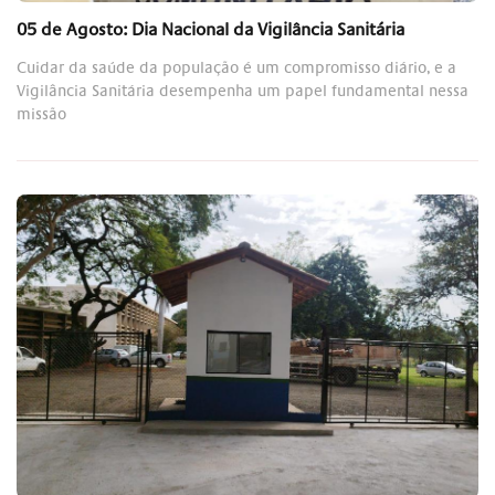
05 de Agosto: Dia Nacional da Vigilância Sanitária
Cuidar da saúde da população é um compromisso diário, e a
Vigilância Sanitária desempenha um papel fundamental nessa
missão