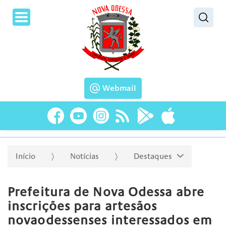
Pesquisar
Webmail
Início
Notícias
Destaques
Prefeitura de Nova Odessa abre
inscrições para artesãos
novaodessenses interessados em