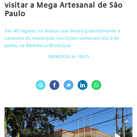
visitar a Mega Artesanal de São
Paulo
São 40 lugares no ônibus que levará gratuitamente a
caravana do município; inscrições começam dia 9 de
junho, na Biblioteca Municipal.
08/06/2026 às 15h25