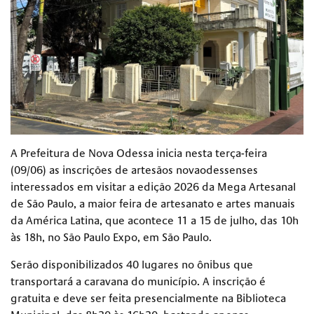
A Prefeitura de Nova Odessa inicia nesta terça-feira
(09/06) as inscrições de artesãos novaodessenses
interessados em visitar a edição 2026 da Mega Artesanal
de São Paulo, a maior feira de artesanato e artes manuais
da América Latina, que acontece 11 a 15 de julho, das 10h
às 18h, no São Paulo Expo, em São Paulo.
Serão disponibilizados 40 lugares no ônibus que
transportará a caravana do município. A inscrição é
gratuita e deve ser feita presencialmente na Biblioteca