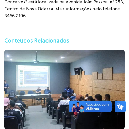
Gonçalves" está localizada na Avenida João Pessoa, nº 253,
Centro de Nova Odessa. Mais informações pelo telefone
3466.2196.
Conteúdos Relacionados