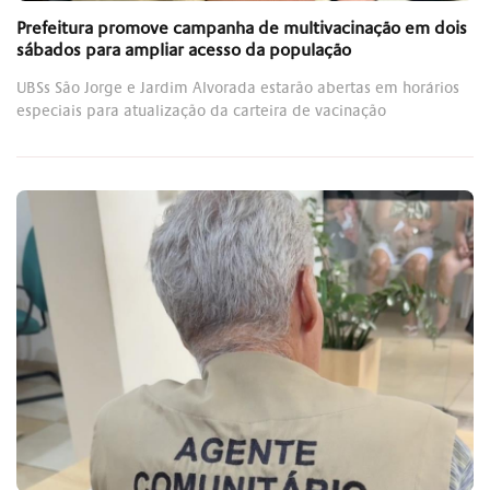
Prefeitura promove campanha de multivacinação em dois
sábados para ampliar acesso da população
UBSs São Jorge e Jardim Alvorada estarão abertas em horários
especiais para atualização da carteira de vacinação