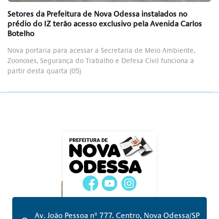
Setores da Prefeitura de Nova Odessa instalados no
prédio do IZ terão acesso exclusivo pela Avenida Carlos
Botelho
Nova portaria para acessar a Secretaria de Meio Ambiente,
Zoonoses, Segurança do Trabalho e Defesa Civil funciona a
partir desta quarta (05)
Av. João Pessoa nº 777. Centro, Nova Odessa/SP