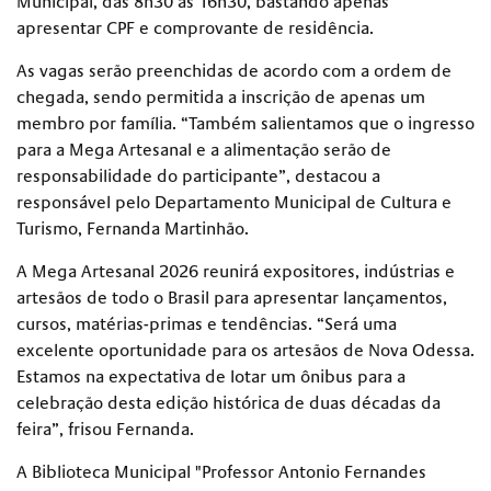
Municipal, das 8h30 às 16h30, bastando apenas
apresentar CPF e comprovante de residência.
As vagas serão preenchidas de acordo com a ordem de
chegada, sendo permitida a inscrição de apenas um
membro por família. “Também salientamos que o ingresso
para a Mega Artesanal e a alimentação serão de
responsabilidade do participante”, destacou a
responsável pelo Departamento Municipal de Cultura e
Turismo, Fernanda Martinhão.
A Mega Artesanal 2026 reunirá expositores, indústrias e
artesãos de todo o Brasil para apresentar lançamentos,
cursos, matérias-primas e tendências. “Será uma
excelente oportunidade para os artesãos de Nova Odessa.
Estamos na expectativa de lotar um ônibus para a
celebração desta edição histórica de duas décadas da
feira”, frisou Fernanda.
A Biblioteca Municipal "Professor Antonio Fernandes