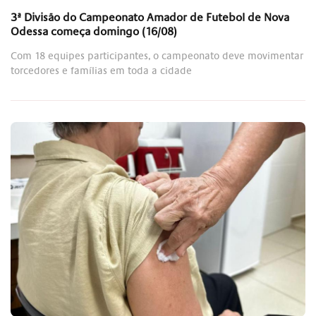
3ª Divisão do Campeonato Amador de Futebol de Nova
Odessa começa domingo (16/08)
Com 18 equipes participantes, o campeonato deve movimentar
torcedores e famílias em toda a cidade