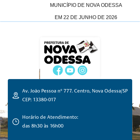
MUNICÍPIO DE NOVA ODESSA
EM 22 DE JUNHO DE 2026
Av. João Pessoa nº 777. Centro, Nova Odessa/SP
CEP: 13380-017
Horário de Atendimento:
das 8h30 às 16h00