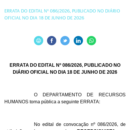
ERRATA DO EDITAL Nº 086/2026, PUBLICADO NO DIÁRIO
OFICIAL NO DIA 18 DE JUNHO DE 2026
ERRATA DO EDITAL Nº 086/2026, PUBLICADO NO
DIÁRIO OFICIAL NO DIA 18 DE JUNHO DE 2026
O DEPARTAMENTO DE RECURSOS
HUMANOS torna pública a seguinte ERRATA:
No edital de convocação nº 086/2026, de