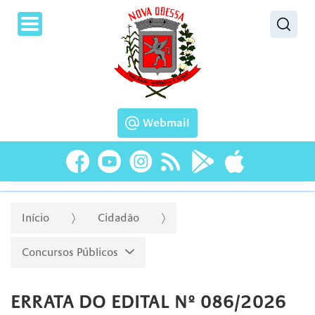
Pesquisar
Webmail
Início
Cidadão
Concursos Públicos
ERRATA DO EDITAL Nº 086/2026