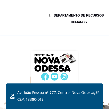
DEPARTAMENTO DE RECURSOS
HUMANOS
Av. João Pessoa nº 777. Centro, Nova Odessa/SP
CEP: 13380-017