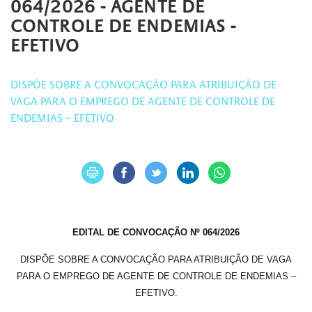
064/2026 - AGENTE DE
CONTROLE DE ENDEMIAS -
EFETIVO
DISPÕE SOBRE A CONVOCAÇÃO PARA ATRIBUIÇÃO DE
VAGA PARA O EMPREGO DE AGENTE DE CONTROLE DE
ENDEMIAS – EFETIVO
EDITAL DE CONVOCAÇÃO Nº 064/2026
DISPÕE SOBRE A CONVOCAÇÃO PARA ATRIBUIÇÃO DE VAGA
PARA O EMPREGO DE AGENTE DE CONTROLE DE ENDEMIAS –
EFETIVO.