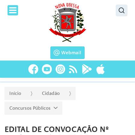
Pesquisar
Webmail
Início
Cidadão
Concursos Públicos
EDITAL DE CONVOCAÇÃO Nº