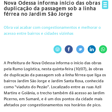
Nova Odessa informa início das obras de
duplicação da passagem sob a linha
férrea no Jardim São Jorge
Obra vai acabar com congestionamentos e melhorar o
acesso entre bairros e cidades vizinhas
A Prefeitura de Nova Odessa informa o início das obras
pela Rumo Logística, nesta quinta-feira (10/07), às obras
de duplicação da passagem sob a linha férrea que liga os
bairros Jardim São Jorge e Jardim Santa Rosa, conhecida
como “viaduto do Pezão”. Localizado entre as ruas Azil
Martins e Goiânia, o trecho também dá acesso ao Jardim
Picerno, em Sumaré, e é um dos pontos da cidade mais
afetados por congestionamentos nos horários de pico.