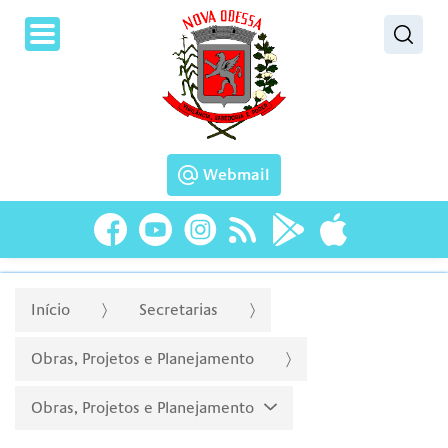
Pesquisar
Webmail
Início
Secretarias
Obras, Projetos e Planejamento
Obras, Projetos e Planejamento