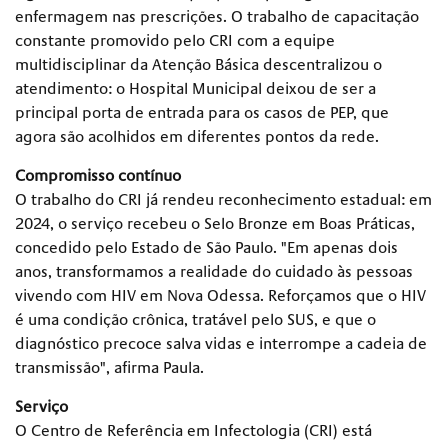
enfermagem nas prescrições. O trabalho de capacitação
constante promovido pelo CRI com a equipe
multidisciplinar da Atenção Básica descentralizou o
atendimento: o Hospital Municipal deixou de ser a
principal porta de entrada para os casos de PEP, que
agora são acolhidos em diferentes pontos da rede.
Compromisso contínuo
O trabalho do CRI já rendeu reconhecimento estadual: em
2024, o serviço recebeu o Selo Bronze em Boas Práticas,
concedido pelo Estado de São Paulo. "Em apenas dois
anos, transformamos a realidade do cuidado às pessoas
vivendo com HIV em Nova Odessa. Reforçamos que o HIV
é uma condição crônica, tratável pelo SUS, e que o
diagnóstico precoce salva vidas e interrompe a cadeia de
transmissão", afirma Paula.
Serviço
O Centro de Referência em Infectologia (CRI) está