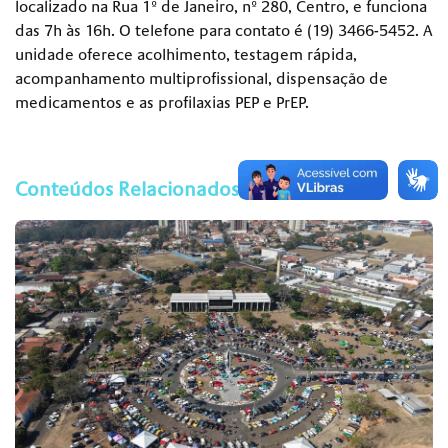
localizado na Rua 1º de Janeiro, nº 280, Centro, e funciona
das 7h às 16h. O telefone para contato é (19) 3466-5452. A
unidade oferece acolhimento, testagem rápida,
acompanhamento multiprofissional, dispensação de
medicamentos e as profilaxias PEP e PrEP.
Conteúdos Relacionados