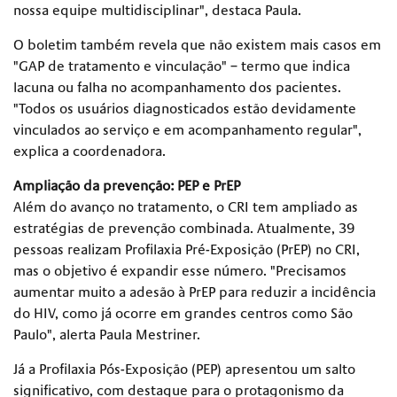
nossa equipe multidisciplinar", destaca Paula.
O boletim também revela que não existem mais casos em
"GAP de tratamento e vinculação" – termo que indica
lacuna ou falha no acompanhamento dos pacientes.
"Todos os usuários diagnosticados estão devidamente
vinculados ao serviço e em acompanhamento regular",
explica a coordenadora.
Ampliação da prevenção: PEP e PrEP
Além do avanço no tratamento, o CRI tem ampliado as
estratégias de prevenção combinada. Atualmente, 39
pessoas realizam Profilaxia Pré-Exposição (PrEP) no CRI,
mas o objetivo é expandir esse número. "Precisamos
aumentar muito a adesão à PrEP para reduzir a incidência
do HIV, como já ocorre em grandes centros como São
Paulo", alerta Paula Mestriner.
Já a Profilaxia Pós-Exposição (PEP) apresentou um salto
significativo, com destaque para o protagonismo da