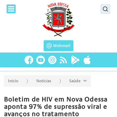
Pesquisar
Webmail
Início
Notícias
Saúde
Boletim de HIV em Nova Odessa
aponta 97% de supressão viral e
avanços no tratamento