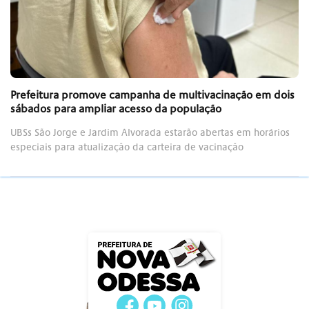
Prefeitura promove campanha de multivacinação em dois
sábados para ampliar acesso da população
UBSs São Jorge e Jardim Alvorada estarão abertas em horários
especiais para atualização da carteira de vacinação