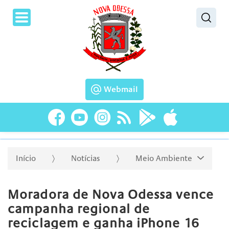
Pesquisar
Webmail
Início
Notícias
Meio Ambiente
Moradora de Nova Odessa vence
campanha regional de
reciclagem e ganha iPhone 16