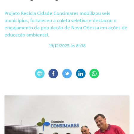
Projeto Recicla Cidade Consimares mobilizou seis
municípios, fortaleceu a coleta seletiva e destacou o
engajamento da população de Nova Odessa em ações de
educação ambiental.
19/12/2025 às 8h38