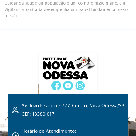
Cuidar da saúde da população é um compromisso diário, e a
Vigilância Sanitária desempenha um papel fundamental nessa
missão
Av. João Pessoa nº 777. Centro, Nova Odessa/SP
CEP: 13380-017
Horário de Atendimento: