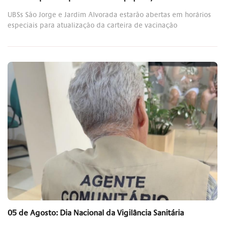
UBSs São Jorge e Jardim Alvorada estarão abertas em horários
especiais para atualização da carteira de vacinação
05 de Agosto: Dia Nacional da Vigilância Sanitária