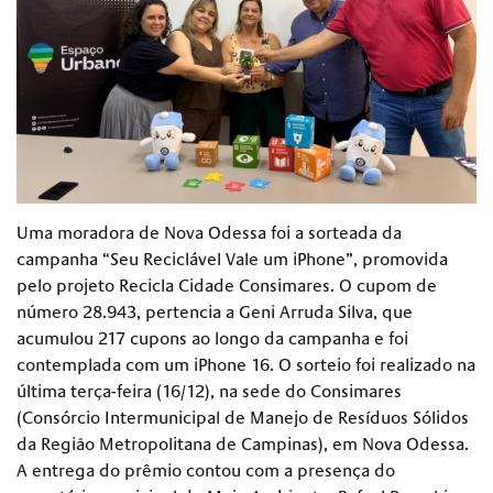
Uma moradora de Nova Odessa foi a sorteada da
campanha “Seu Reciclável Vale um iPhone”, promovida
pelo projeto Recicla Cidade Consimares. O cupom de
número 28.943, pertencia a Geni Arruda Silva, que
acumulou 217 cupons ao longo da campanha e foi
contemplada com um iPhone 16. O sorteio foi realizado na
última terça-feira (16/12), na sede do Consimares
(Consórcio Intermunicipal de Manejo de Resíduos Sólidos
da Região Metropolitana de Campinas), em Nova Odessa.
A entrega do prêmio contou com a presença do