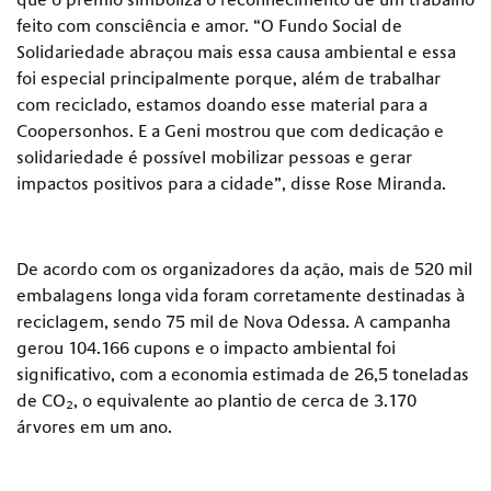
feito com consciência e amor. “O Fundo Social de
Solidariedade abraçou mais essa causa ambiental e essa
foi especial principalmente porque, além de trabalhar
com reciclado, estamos doando esse material para a
Coopersonhos. E a Geni mostrou que com dedicação e
solidariedade é possível mobilizar pessoas e gerar
impactos positivos para a cidade”, disse Rose Miranda.
De acordo com os organizadores da ação, mais de 520 mil
embalagens longa vida foram corretamente destinadas à
reciclagem, sendo 75 mil de Nova Odessa. A campanha
gerou 104.166 cupons e o impacto ambiental foi
significativo, com a economia estimada de 26,5 toneladas
de CO₂, o equivalente ao plantio de cerca de 3.170
árvores em um ano.