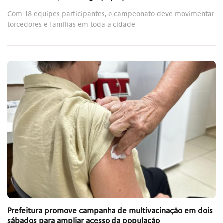
Com 18 equipes participantes, o campeonato deve movimentar
torcedores e famílias em toda a cidade
Prefeitura promove campanha de multivacinação em dois
sábados para ampliar acesso da população