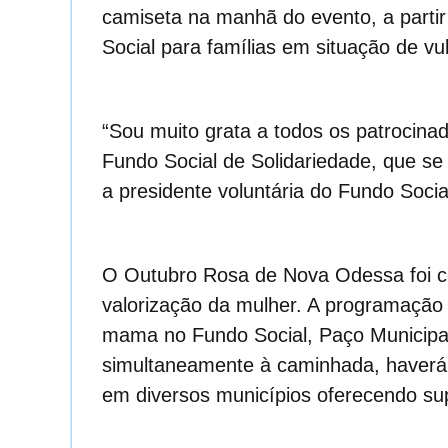
camiseta
na manhã do evento, a partir
Social para famílias em situação de vu
“Sou muito grata a todos os patrocinad
Fundo Social de Solidariedade, que se
a presidente voluntária do Fundo Socia
O Outubro Rosa de Nova Odessa
foi 
valorização da mulher. A programaçã
mama no Fundo Social, Paço Municipa
simultaneamente à caminhada, haverá 
em diversos municípios oferecendo sup