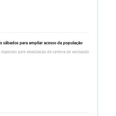
s sábados para ampliar acesso da população
 especiais para atualização da carteira de vacinação