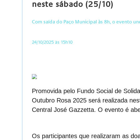
neste sábado (25/10)
Com saída do Paço Municipal às 8h, o evento u
24/10/2025 às 15h10
Promovida pelo Fundo Social de Solid
Outubro Rosa 2025
será realizada nes
Central José Gazzetta
.
O evento
é abe
Os participantes que realizaram as do