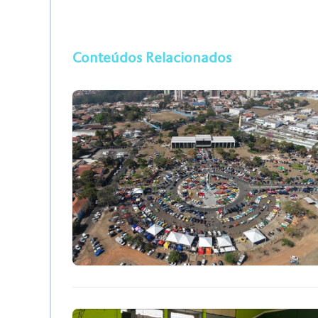
Conteúdos Relacionados