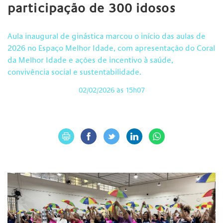
participação de 300 idosos
Aula inaugural de ginástica marcou o início das aulas de
2026 no Espaço Melhor Idade, com apresentação do Coral
da Melhor Idade e ações de incentivo à saúde,
convivência social e sustentabilidade.
02/02/2026 às 15h07