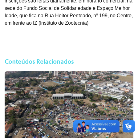
inscrições são feitas diariamente, em horário comercial, na
sede do Fundo Social de Solidariedade e Espaço Melhor
Idade, que fica na Rua Heitor Penteado, nº 199, no Centro,
em frente ao IZ (Instituto de Zootecnia).
Conteúdos Relacionados