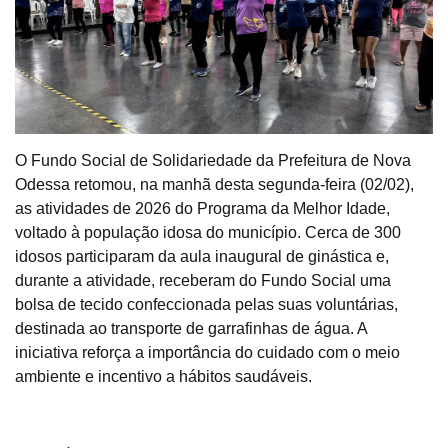
O Fundo Social de Solidariedade da Prefeitura de Nova
Odessa retomou, na manhã desta segunda-feira (02/02),
as atividades de 2026 do Programa da Melhor Idade,
voltado à população idosa do município. Cerca de 300
idosos participaram da aula inaugural de ginástica e,
durante a atividade, receberam do Fundo Social uma
bolsa de tecido confeccionada pelas suas voluntárias,
destinada ao transporte de garrafinhas de água.
A
iniciativa reforça a importância do cuidado com o meio
ambiente e incentivo a hábitos saudáveis.