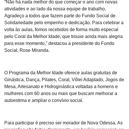
“
Não há nada melhor do que começar o ano com novas
atividades e ao lado da nossa equipe de trabalho.
Agradeço a todos que fazem parte do Fundo Social de
Solidariedade pelo empenho e dedicação. Para celebrar a
volta às aulas, fomos recebidos de forma muito especial
pelo Coral da Melhor Idade, que trouxe ainda mais alegria
para esse momento,”
destacou a presidente do Fundo
Social, Rose Miranda.
O Programa da Melhor Idade oferece aulas gratuitas de
Ginástica, Dança, Pilates, Coral, Vôlei Adaptado, Jogos de
Mesa, Artesanato e Hidroginástica voltadas a homens e
mulheres com 60 anos ou mais que buscam melhorar a
autoestima e ampliar o convívio social.
Para participar é preciso ser morador de Nova Odessa. As