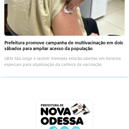
Prefeitura promove campanha de multivacinação em dois
sábados para ampliar acesso da população
UBSs São Jorge e Jardim Alvorada estarão abertas em horários
especiais para atualização da carteira de vacinação