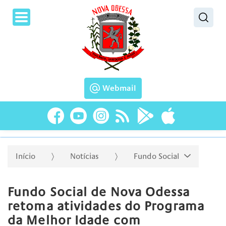
Pesquisar
Webmail
Início
Notícias
Fundo Social
Fundo Social de Nova Odessa
retoma atividades do Programa
da Melhor Idade com