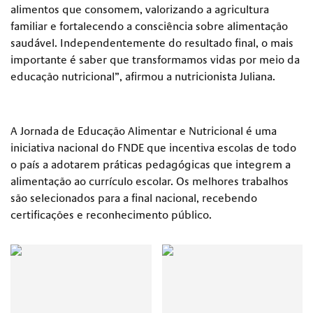
alimentos que consomem, valorizando a agricultura
familiar e fortalecendo a consciência sobre alimentação
saudável. Independentemente do resultado final, o mais
importante é saber que transformamos vidas por meio da
educação nutricional”, afirmou a nutricionista Juliana.
A Jornada de Educação Alimentar e Nutricional é uma
iniciativa nacional do FNDE que incentiva escolas de todo
o país a adotarem práticas pedagógicas que integrem a
alimentação ao currículo escolar. Os melhores trabalhos
são selecionados para a final nacional, recebendo
certificações e reconhecimento público.