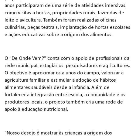
anos participaram de uma série de atividades imersivas,
como visitas a hortas, propriedades rurais, fazendas de
leite e avicultura. Também foram realizadas oficinas
culinárias, peças teatrais, implantação de hortas escolares
e ações educativas sobre a origem dos alimentos.
O “De Onde Vem?” conta com o apoio de profissionais da
rede municipal, estagiários, pesquisadores e agricultores.
O objetivo é aproximar os alunos do campo, valorizar a
agricultura familiar e estimular a adoção de hábitos
alimentares saudáveis desde a infância. Além de
fortalecer a integração entre escola, a comunidade e os
produtores locais, o projeto também cria uma rede de
apoio à educação nutricional.
“Nosso desejo é mostrar às crianças a origem dos