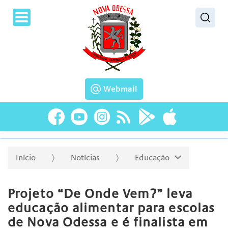
Pesquisar
Webmail
Início
Notícias
Educação
Projeto “De Onde Vem?” leva
educação alimentar para escolas
de Nova Odessa e é finalista em