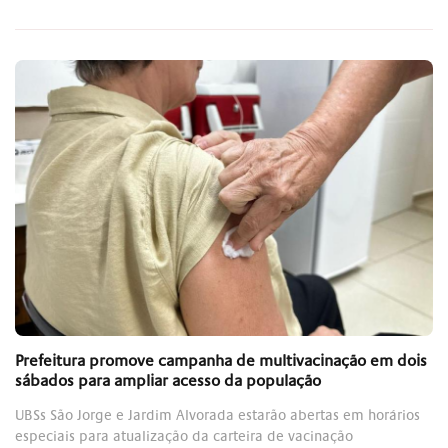
Prefeitura promove campanha de multivacinação em dois
sábados para ampliar acesso da população
UBSs São Jorge e Jardim Alvorada estarão abertas em horários
especiais para atualização da carteira de vacinação