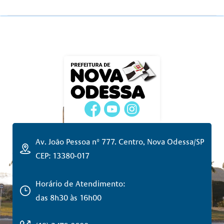
Av. João Pessoa nº 777. Centro, Nova Odessa/SP
CEP: 13380-017
Horário de Atendimento:
das 8h30 às 16h00