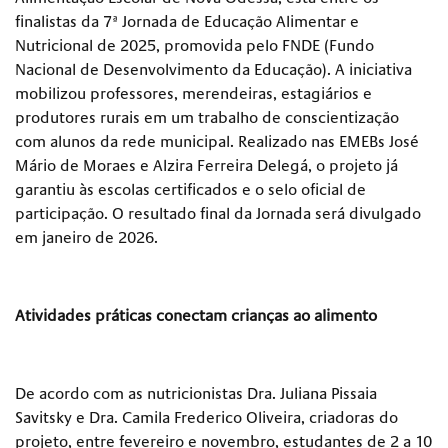
finalistas da 7ª Jornada de Educação Alimentar e
Nutricional de 2025, promovida pelo FNDE (Fundo
Nacional de Desenvolvimento da Educação). A iniciativa
mobilizou professores, merendeiras, estagiários e
produtores rurais em um trabalho de conscientização
com alunos da rede municipal. Realizado nas EMEBs José
Mário de Moraes e Alzira Ferreira Delegá, o projeto já
garantiu às escolas certificados e o selo oficial de
participação. O resultado final da Jornada será divulgado
em janeiro de 2026.
Atividades práticas conectam crianças ao alimento
De acordo com as nutricionistas Dra. Juliana Pissaia
Savitsky e Dra. Camila Frederico Oliveira, criadoras do
projeto, entre fevereiro e novembro, estudantes de 2 a 10