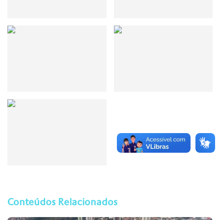
Conteúdos Relacionados