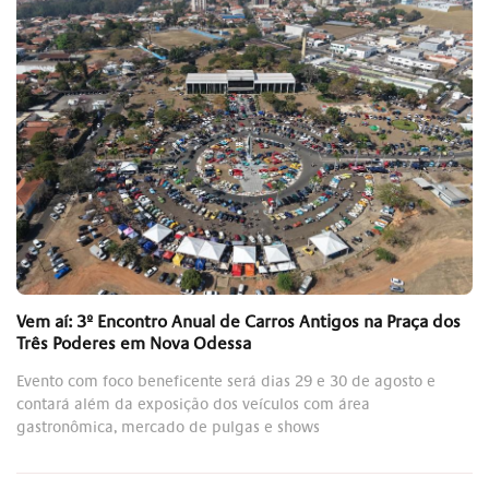
Vem aí: 3º Encontro Anual de Carros Antigos na Praça dos
Três Poderes em Nova Odessa
Evento com foco beneficente será dias 29 e 30 de agosto e
contará além da exposição dos veículos com área
gastronômica, mercado de pulgas e shows