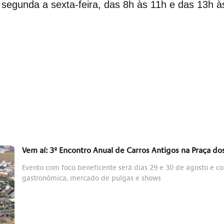
 segunda a sexta-feira, das 8h às 11h e das 13h 
Vem aí: 3º Encontro Anual de Carros Antigos na Praça d
Evento com foco beneficente será dias 29 e 30 de agosto e c
gastronômica, mercado de pulgas e shows