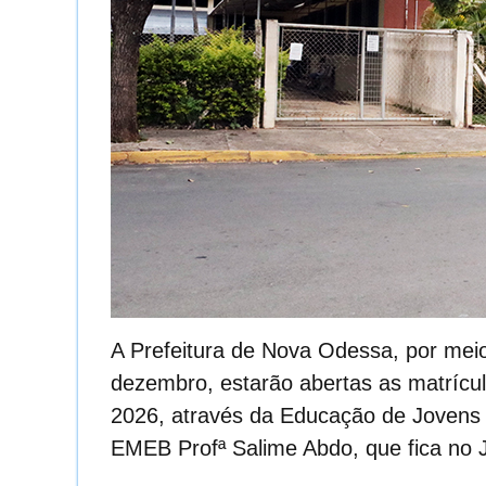
A Prefeitura de Nova Odessa, por mei
dezembro, estarão abertas as matrícul
2026, através da Educação de Jovens e
EMEB Profª Salime Abdo, que fica no 