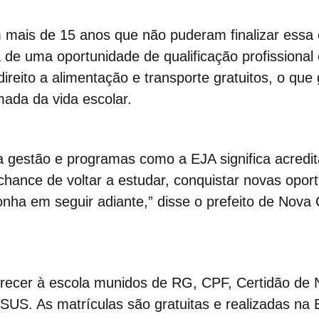
 mais de 15 anos que não puderam finalizar essa
de uma oportunidade de qualificação profissional
direito a alimentação e transporte gratuitos, o qu
ada da vida escolar.
 gestão e programas como a EJA significa acredit
ance de voltar a estudar, conquistar novas oport
nha em seguir adiante,” disse o prefeito de Nova
ecer à escola munidos de RG, CPF, Certidão de
SUS. As matrículas são gratuitas e realizadas na