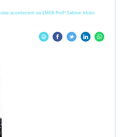
ículas acontecem na EMEB Profª Salime Abdo