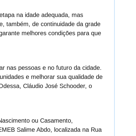
 etapa na idade adequada, mas
 e, também, de continuidade da grade
e garante melhores condições para que
ar nas pessoas e no futuro da cidade.
unidades e melhorar sua qualidade de
 Odessa, Cláudio José Schooder, o
 Nascimento ou Casamento,
 EMEB Salime Abdo, localizada na Rua