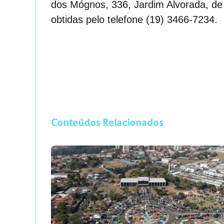
dos Mógnos, 336, Jardim Alvorada, de
obtidas pelo telefone (19) 3466-7234.
Conteúdos Relacionados