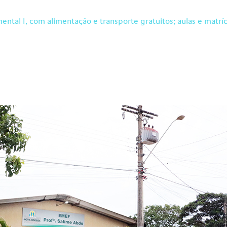
ntal I, com alimentação e transporte gratuitos; aulas e matr