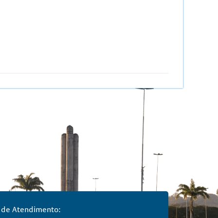
 de Atendimento: