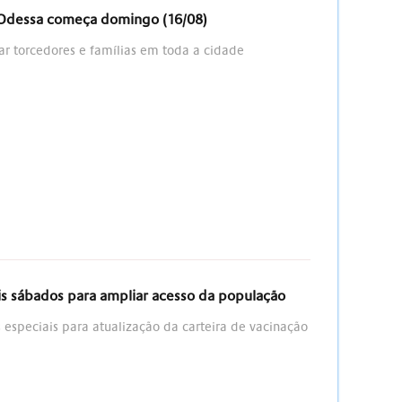
 Odessa começa domingo (16/08)
r torcedores e famílias em toda a cidade
s sábados para ampliar acesso da população
 especiais para atualização da carteira de vacinação