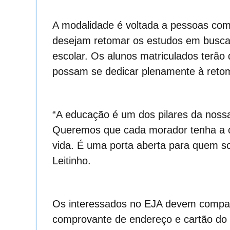
A modalidade é voltada a pessoas com
desejam retomar os estudos em busca 
escolar. Os alunos matriculados terão 
possam se dedicar plenamente à retom
“A educação é um dos pilares da nossa
Queremos que cada morador tenha a ch
vida. É uma porta aberta para quem so
Leitinho.
Os interessados no EJA devem compar
comprovante de endereço e cartão do 