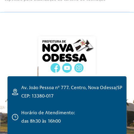
Av. João Pessoa nº 777. Centro, Nova Odessa/SP
CEP: 13380-017
Horário de Atendimento:
das 8h30 às 16h00