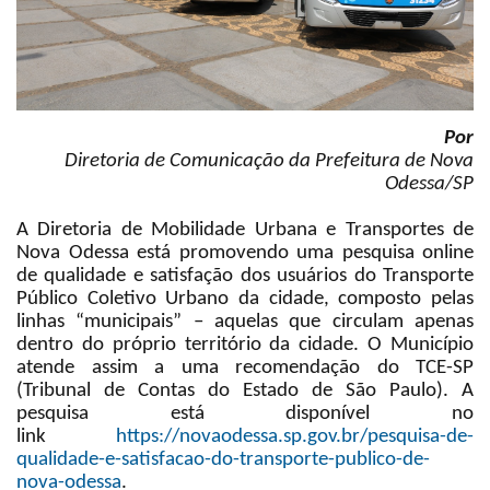
Por
Diretoria de Comunicação da Prefeitura de Nova
Odessa/SP
A Diretoria de Mobilidade Urbana e Transportes de
Nova Odessa está promovendo uma pesquisa online
de qualidade e satisfação dos usuários do Transporte
Público Coletivo Urbano da cidade, composto pelas
linhas “municipais” – aquelas que circulam apenas
dentro do próprio território da cidade. O Município
atende assim a uma recomendação do TCE-SP
(Tribunal de Contas do Estado de São Paulo). A
pesquisa está disponível no
link
https://novaodessa.sp.gov.br/pesquisa-de-
qualidade-e-satisfacao-do-transporte-publico-de-
nova-odessa
.