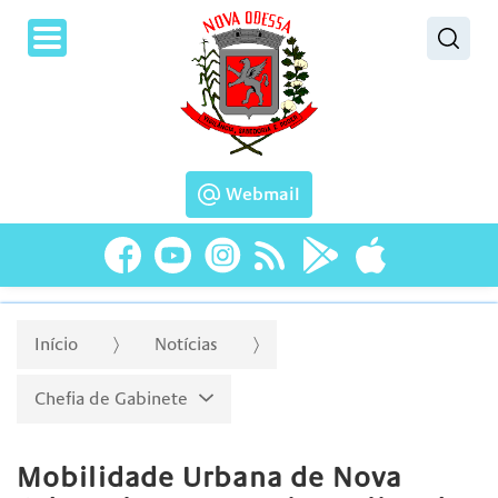
Pesquisar
Webmail
Início
Notícias
Chefia de Gabinete
Mobilidade Urbana de Nova