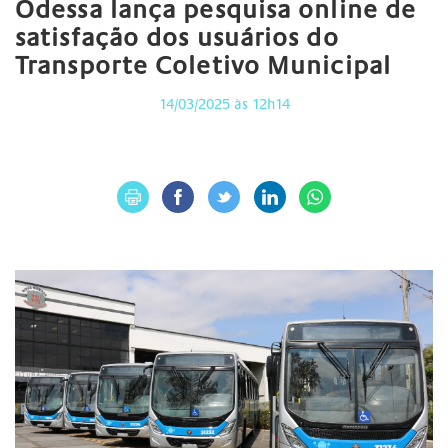
Odessa lança pesquisa online de
satisfação dos usuários do
Transporte Coletivo Municipal
14/03/2025 às 12h14