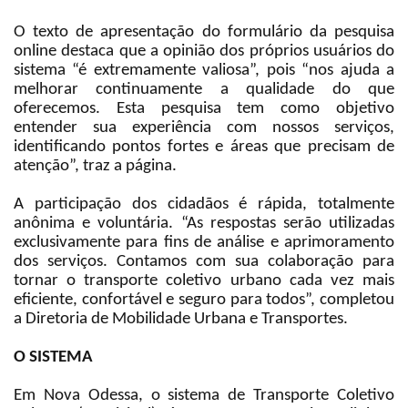
O texto de apresentação do formulário da pesquisa
online destaca que a opinião dos próprios usuários do
sistema “é extremamente valiosa”, pois “nos ajuda a
melhorar continuamente a qualidade do que
oferecemos. Esta pesquisa tem como objetivo
entender sua experiência com nossos serviços,
identificando pontos fortes e áreas que precisam de
atenção”, traz a página.
A participação dos cidadãos é rápida, totalmente
anônima e voluntária. “As respostas serão utilizadas
exclusivamente para fins de análise e aprimoramento
dos serviços. Contamos com sua colaboração para
tornar o transporte coletivo urbano cada vez mais
eficiente, confortável e seguro para todos”, completou
a Diretoria de Mobilidade Urbana e Transportes.
O SISTEMA
Em Nova Odessa, o sistema de Transporte Coletivo