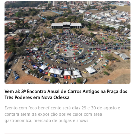
Vem aí: 3º Encontro Anual de Carros Antigos na Praça dos
Três Poderes em Nova Odessa
Evento com foco beneficente será dias 29 e 30 de agosto e
contará além da exposição dos veículos com área
gastronômica, mercado de pulgas e shows