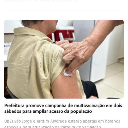
Prefeitura promove campanha de multivacinação em dois
sábados para ampliar acesso da população
UBSs São Jorge e Jardim Alvorada estarão abertas em horários
especiais para atualização da carteira de vacinação