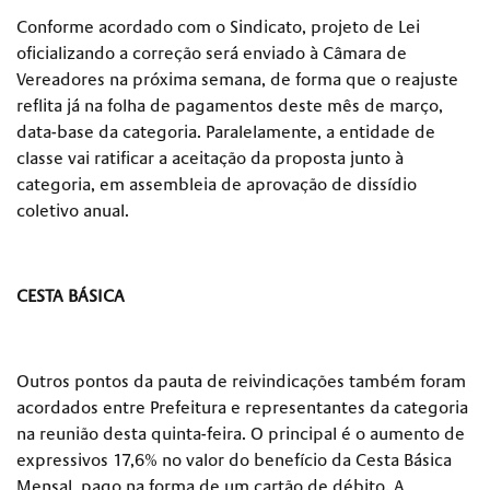
Conforme acordado com o Sindicato, projeto de Lei
oficializando a correção será enviado à Câmara de
Vereadores na próxima semana, de forma que o reajuste
reflita já na folha de pagamentos deste mês de março,
data-base da categoria. Paralelamente, a entidade de
classe vai ratificar a aceitação da proposta junto à
categoria, em assembleia de aprovação de dissídio
coletivo anual.
CESTA BÁSICA
Outros pontos da pauta de reivindicações também foram
acordados entre Prefeitura e representantes da categoria
na reunião desta quinta-feira. O principal é o aumento de
expressivos 17,6% no valor do benefício da Cesta Básica
Mensal, pago na forma de um cartão de débito. A