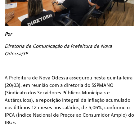
Por
Diretoria de Comunicação da Prefeitura de Nova
Odessa/SP
A Prefeitura de Nova Odessa assegurou nesta quinta-feira
(20/03), em reunião com a diretoria do SSPMANO
(Sindicato dos Servidores Públicos Municipais e
Autárquicos), a reposição integral da inflação acumulado
nos últimos 12 meses nos salários, de 5,06%, conforme o
IPCA (Índice Nacional de Preços ao Consumidor Amplo) do
IBGE.