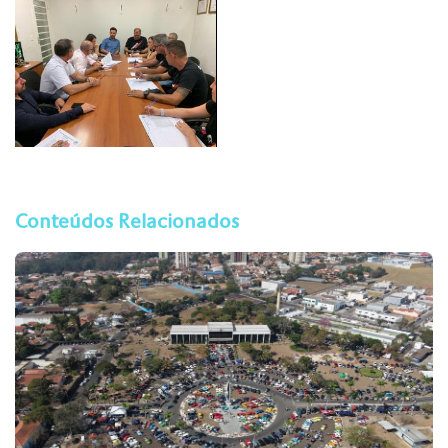
Conteúdos Relacionados