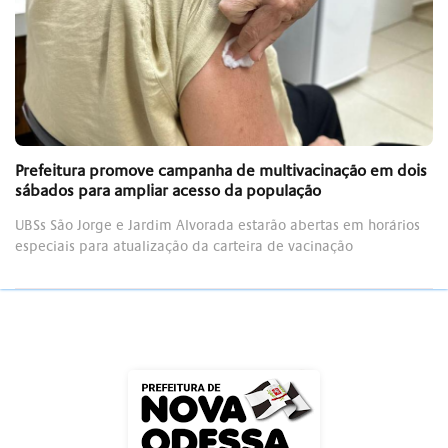
Prefeitura promove campanha de multivacinação em dois
sábados para ampliar acesso da população
UBSs São Jorge e Jardim Alvorada estarão abertas em horários
especiais para atualização da carteira de vacinação