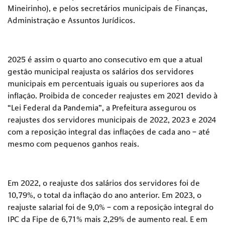
Mineirinho), e pelos secretários municipais de Finanças,
Administração e Assuntos Jurídicos.
2025 é assim o quarto ano consecutivo em que a atual
gestão municipal reajusta os salários dos servidores
municipais em percentuais iguais ou superiores aos da
inflação. Proibida de conceder reajustes em 2021 devido à
“Lei Federal da Pandemia”, a Prefeitura assegurou os
reajustes dos servidores municipais de 2022, 2023 e 2024
com a reposição integral das inflações de cada ano – até
mesmo com pequenos ganhos reais.
Em 2022, o reajuste dos salários dos servidores foi de
10,79%, o total da inflação do ano anterior. Em 2023, o
reajuste salarial foi de 9,0% – com a reposição integral do
IPC da Fipe de 6,71% mais 2,29% de aumento real. E em