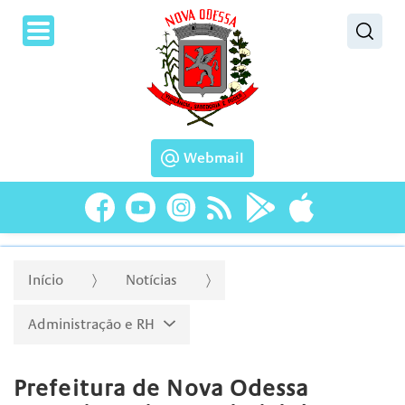
Pesquisar
Webmail
Início
Notícias
Administração e RH
Prefeitura de Nova Odessa