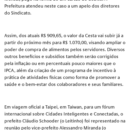
Prefeitura atendeu neste caso a um apelo dos diretores
do Sindicato.
Assim, dos atuais R$ 909,65, o valor da Cesta vai subir já a
partir do próximo mês para R$ 1.070,00, visando ampliar o
poder de compra de alimentos pelos servidores. Diversos
outros benefícios e subsídios também serão corrigidos
pela inflação ou em percentuais pouco maiores que o
IPCA, além da criação de um programa de incentivo à
prática de atividades físicas como forma de promover a
saúde e o bem-estar dos colaboradores e seus familiares.
Em viagem oficial a Taipei, em Taiwan, para um fórum
internacional sobre Cidades Inteligentes e Conectadas, o
prefeito Cláudio Schooder (o Leitinho) foi representado na
reunião pelo vice-prefeito Alessandro Miranda (o