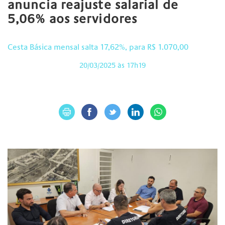
anuncia reajuste salarial de
5,06% aos servidores
Cesta Básica mensal salta 17,62%, para R$ 1.070,00
20/03/2025 às 17h19