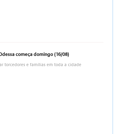
 Odessa começa domingo (16/08)
r torcedores e famílias em toda a cidade