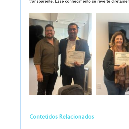
transparente. Esse conhecimento se reverte diretamen
Conteúdos Relacionados