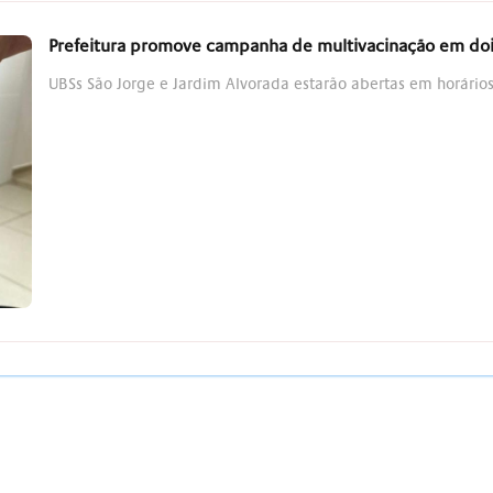
Prefeitura promove campanha de multivacinação em doi
UBSs São Jorge e Jardim Alvorada estarão abertas em horários