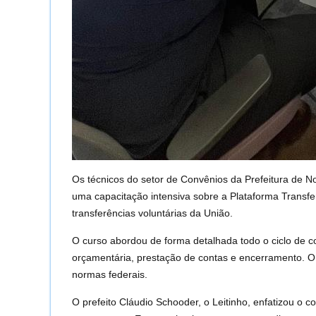
Os técnicos do setor de Convênios da Prefeitura de N
uma capacitação intensiva sobre a Plataforma Transfe
transferências voluntárias da União.
O curso abordou de forma detalhada todo o ciclo de co
orçamentária, prestação de contas e encerramento. O 
normas federais.
O prefeito Cláudio Schooder, o Leitinho, enfatizou o