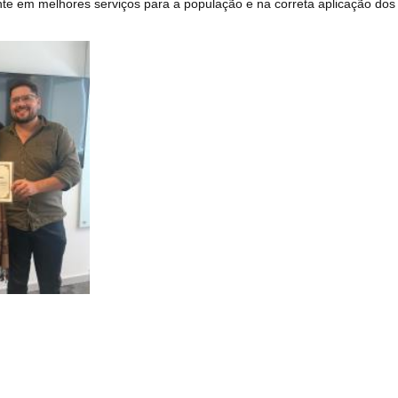
te em melhores serviços para a população e na correta aplicação dos r