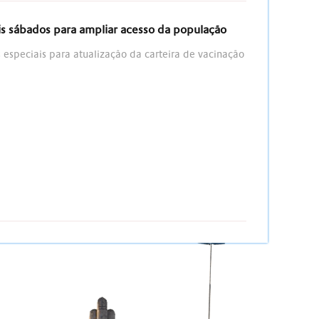
s sábados para ampliar acesso da população
 especiais para atualização da carteira de vacinação