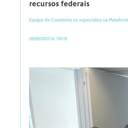
recursos federais
Equipe de Convênios se especializa na Plataform
20/08/2025 às 15h18