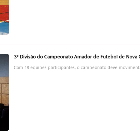
3ª Divisão do Campeonato Amador de Futebol de Nova
Com 18 equipes participantes, o campeonato deve movimenta