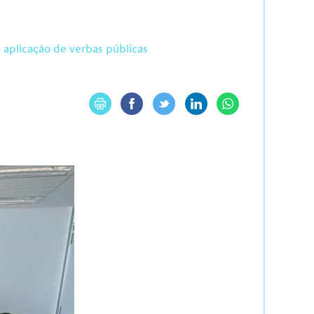
a aplicação de verbas públicas