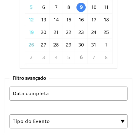
5
6
7
8
9
10
11
12
13
14
15
16
17
18
19
20
21
22
23
24
25
26
27
28
29
30
31
1
2
3
4
5
6
7
8
Filtro avançado