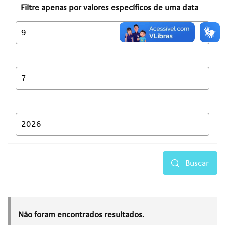
Filtre apenas por valores específicos de uma data
Buscar
Não foram encontrados resultados.