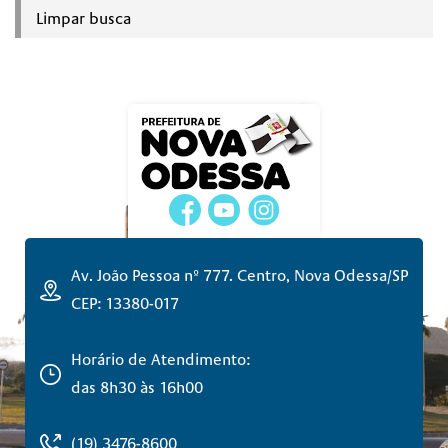
Limpar busca
Av. João Pessoa nº 777. Centro, Nova Odessa/SP
CEP: 13380-017
Horário de Atendimento:
das 8h30 às 16h00
(19) 3476-8600