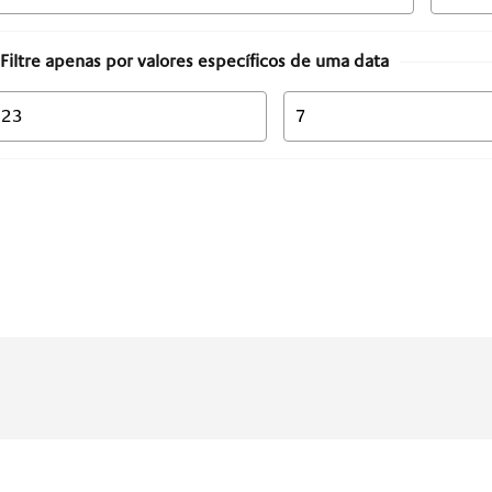
Filtre apenas por valores específicos de uma data