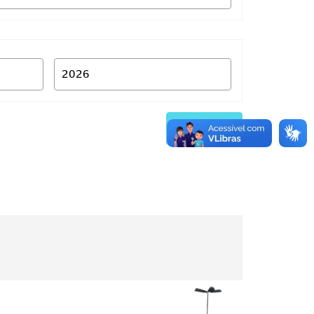
Buscar