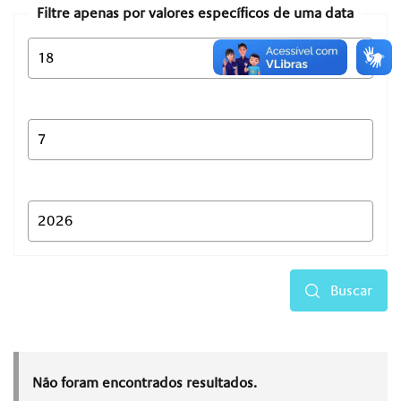
Filtre apenas por valores específicos de uma data
Buscar
Não foram encontrados resultados.