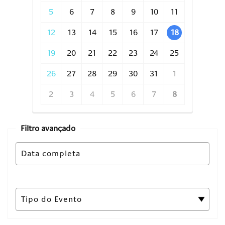
5
6
7
8
9
10
11
12
13
14
15
16
17
18
19
20
21
22
23
24
25
26
27
28
29
30
31
1
2
3
4
5
6
7
8
Filtro avançado