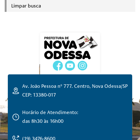
Limpar busca
Av. João Pessoa nº 777. Centro, Nova Odessa/SP
CEP: 13380-017
Horário de Atendimento:
das 8h30 às 16h00
(19) 3476-8600