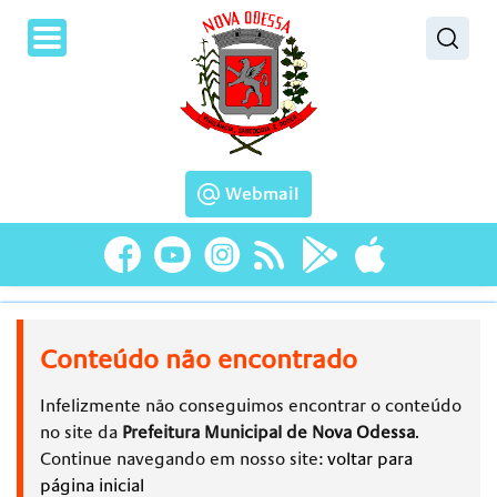
Pesquisar
Webmail
Conteúdo não encontrado
Infelizmente não conseguimos encontrar o conteúdo
no site da
Prefeitura Municipal de Nova Odessa
.
Continue navegando em nosso site:
voltar para
página inicial