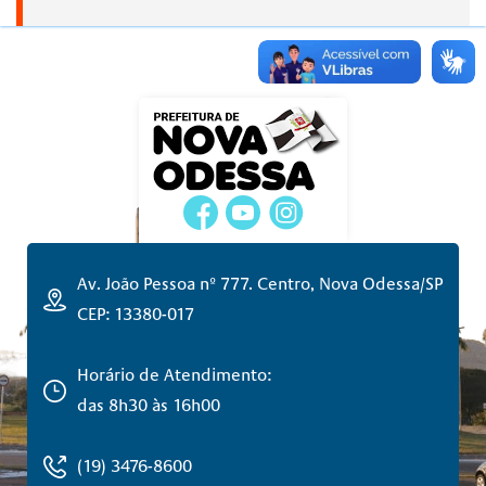
Av. João Pessoa nº 777. Centro, Nova Odessa/SP
CEP: 13380-017
Horário de Atendimento:
das 8h30 às 16h00
(19) 3476-8600